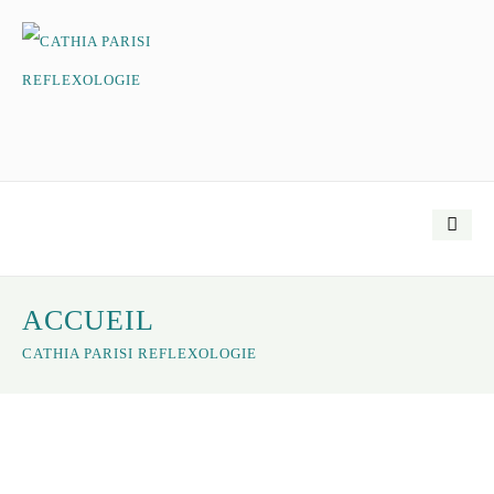
ACCUEIL
CATHIA PARISI REFLEXOLOGIE